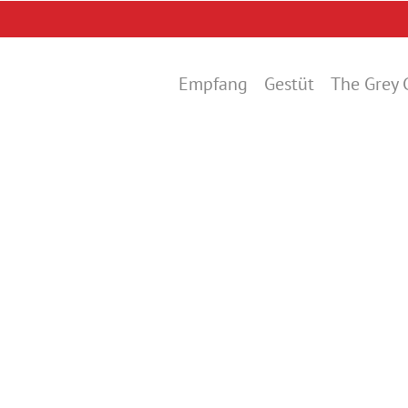
Empfang
Gestüt
The Grey 