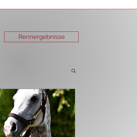
Rennergebnisse