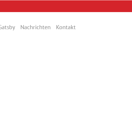
Gatsby
Nachrichten
Kontakt