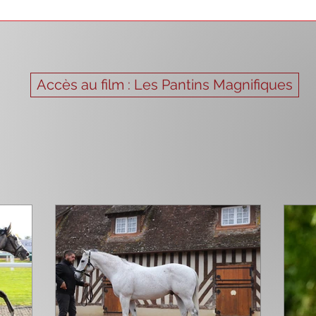
Accès au film : Les Pantins Magnifiques