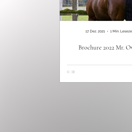
17. Dez. 2021
1 Min. Leseze
Brochure 2022 Mr. 