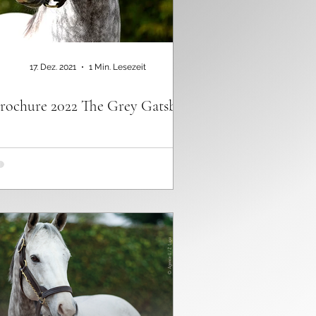
17. Dez. 2021
1 Min. Lesezeit
rochure 2022 The Grey Gatsby