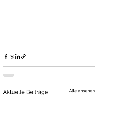
Alle ansehen
Aktuelle Beiträge