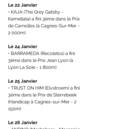
Le 22 Janvier
• KAJA (The Grey Gatsby - 
Kamellata) a fini 3ème dans le Prix 
de Carnolles (à Cagnes-Sur-Mer - 
2 000m)
Le 24 Janvier
• BARRAMEDA (Recoletos) a fini 
3ème dans le Prix Jean Lyon (à 
Lyon La Soie - 1 800m)
Le 25 Janvier
• TRUST ON HIM (Elvstroem) a fini 
3ème dans le Prix de Sterrebeek 
(Handicap à Cagnes-sur-Mer - 2 
150m)
Le 26 Janvier