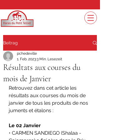
Beitrag
pchedeville
1. Feb. 2023
3 Min. Lesezeit
Résultats aux courses du
mois de Janvier
Retrouvez dans cet article les 
résultats aux courses du mois de 
janvier de tous les produits de nos 
juments et étalons :
Le 02 Janvier
• CARMEN SANDIEGO (Shalaa - 