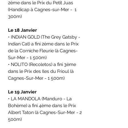
2ème dans le Prix du Petit Juas 
(Handicap à Cagnes-sur-Mer -  1 
300m)
Le 18 Janvier
• INDIAN GOLD (The Grey Gatsby - 
Indian Cat) a fini 2ème dans le Prix 
de la Corniche Fleurie (à Cagnes-
Sur-Mer - 1 500m)
• NOLITO (Recoletos) a fini 3ème 
dans le Prix des Iles du Frioul (à 
Cagnes-Sur-Mer - 1 500m)
Le 19 Janvier
• LA MANDOLA (Manduro - La 
Bohème) a fini 4ème dans le Prix 
Albert Taton (à Cagnes-Sur-Mer - 2 
500m)