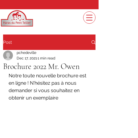
Post
pchedeville
Dec 17, 2021
1 min read
Brochure 2022 Mr. Owen
Notre toute nouvelle brochure est 
en ligne ! N'hésitez pas à nous 
demander si vous souhaitez en 
obtenir un exemplaire 