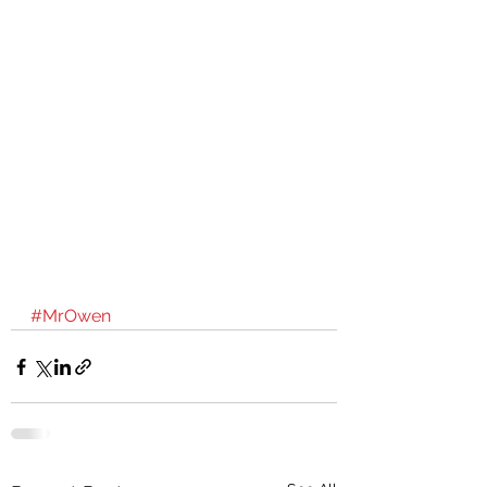
#MrOwen