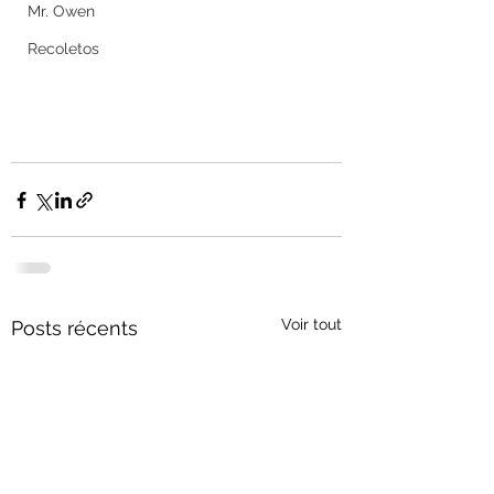
Mr. Owen
Recoletos
Voir tout
Posts récents