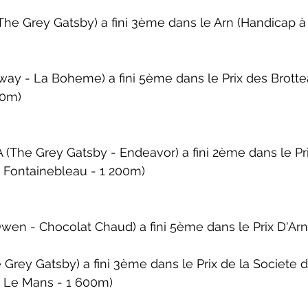
he Grey Gatsby) a fini 3ème dans le 
Arn (Handicap 
à
ay - La Boheme) a fini 5ème dans le 
Prix des Brott
50m)
(The Grey Gatsby - Endeavor) a fini 2ème dans le 
Pr
 Fontainebleau - 1 200m)
Owen - Chocolat Chaud) a fini 5ème dans le 
Prix D'Ar
Grey Gatsby) a fini 3ème dans le 
Prix de la Societe 
 Le Mans - 1 600m)