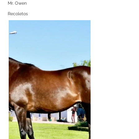
Mr. Owen
Recoletos