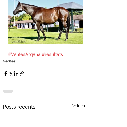
#VentesArqana
#resultats
Ventes
Voir tout
Posts récents