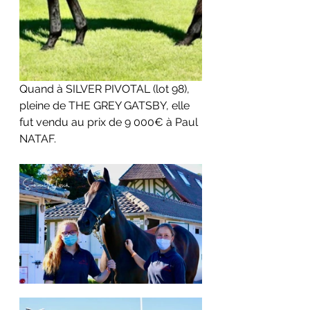
Quand à SILVER PIVOTAL (lot 98), 
pleine de THE GREY GATSBY, elle 
fut vendu au prix de 9 000€ à Paul 
NATAF.