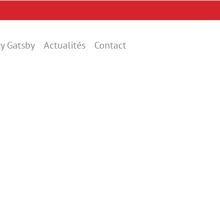
y Gatsby
Actualités
Contact