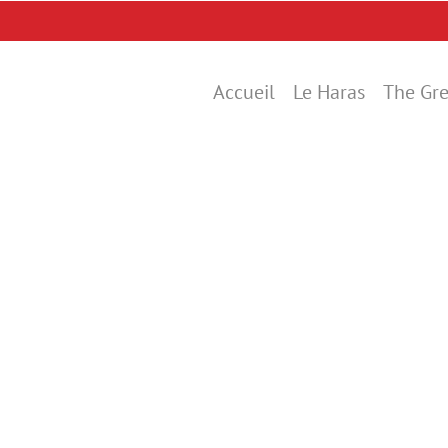
Accueil
Le Haras
The Gre