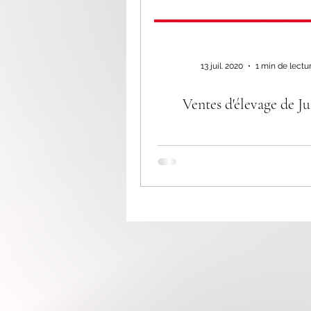
13 juil. 2020
1 min de lectu
Ventes d'élevage de Ju