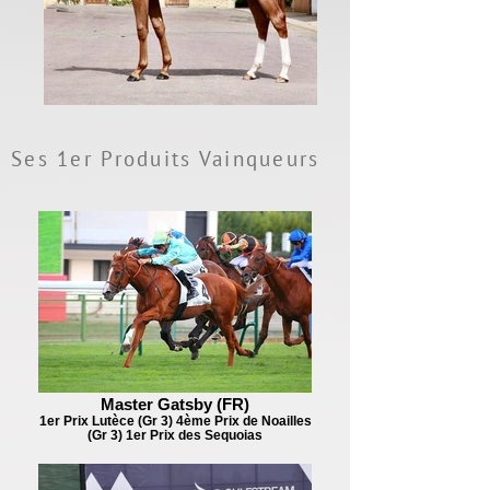
Ses 1er Produits Vainqueurs
Master Gatsby (FR)
1er Prix Lutèce (Gr 3) 4ème Prix de Noailles
(Gr 3) 1er Prix des Sequoias