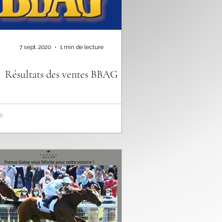
7 sept. 2020
1 min de lecture
Résultats des ventes BBAG