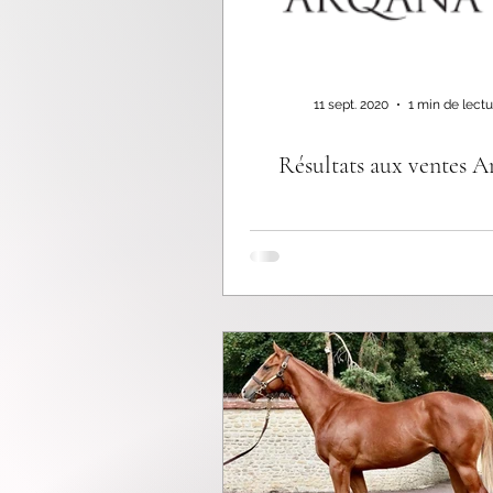
11 sept. 2020
1 min de lectu
Résultats aux ventes A