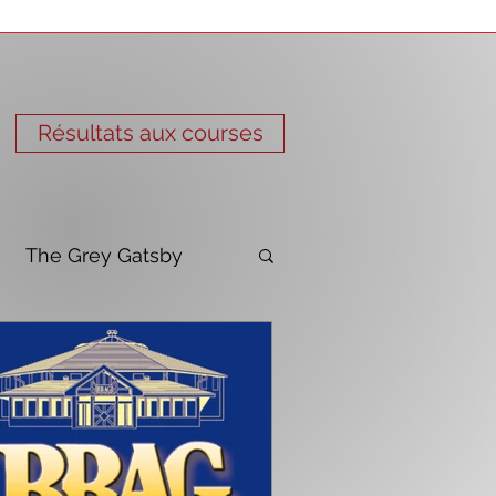
Résultats aux courses
The Grey Gatsby