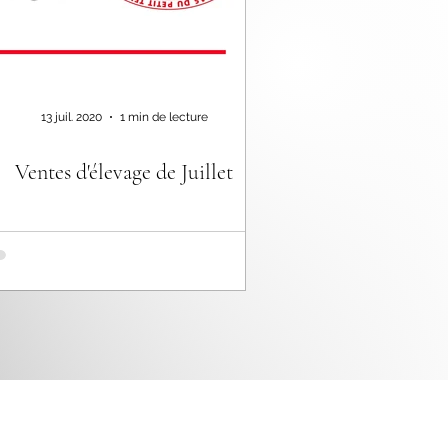
13 juil. 2020
1 min de lecture
Ventes d'élevage de Juillet