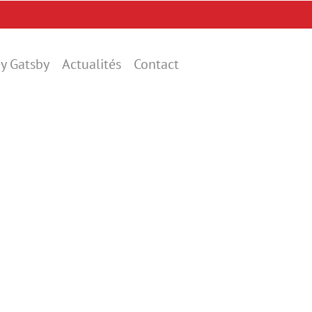
y Gatsby
Actualités
Contact