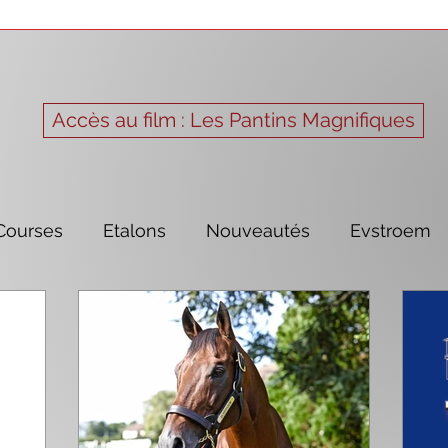
Accès au film : Les Pantins Magnifiques
Courses
Etalons
Nouveautés
Evstroem