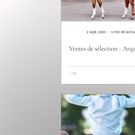
2 sept. 2020
1 min de lectu
Ventes de sélection - Arq