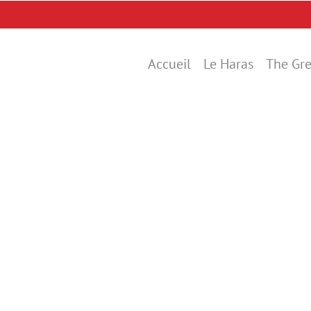
Accueil
Le Haras
The Gre