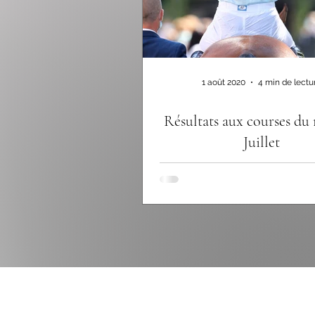
1 août 2020
4 min de lectu
Résultats aux courses du
Juillet