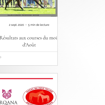
2 sept. 2020
5 min de lecture
Résultats aux courses du mois
d'Août