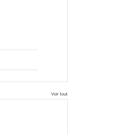
Voir tout