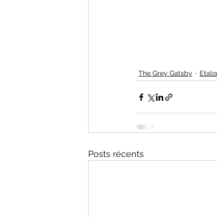
The Grey Gatsby
Etalo
Posts récents