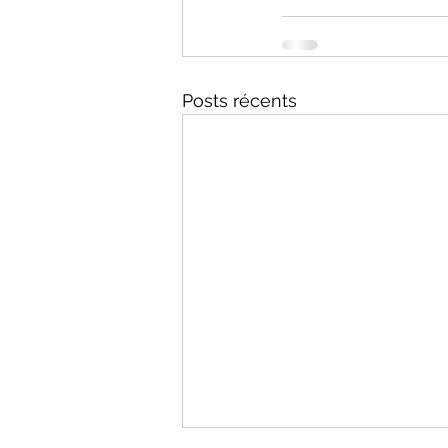
Posts récents