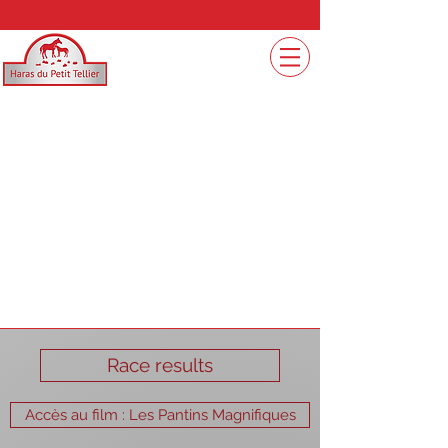
Race results
Accès au film : Les Pantins Magnifiques